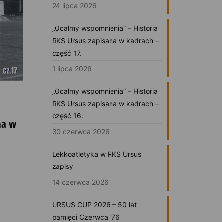
24 lipca 2026
„Ocalmy wspomnienia” – Historia
RKS Ursus zapisana w kadrach –
część 17.
1 lipca 2026
„Ocalmy wspomnienia” – Historia
RKS Ursus zapisana w kadrach –
część 16.
na w
30 czerwca 2026
Lekkoatletyka w RKS Ursus
zapisy
14 czerwca 2026
URSUS CUP 2026 – 50 lat
pamięci Czerwca ’76