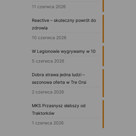
11 czerwca 2026
Reactive – skuteczny powrót do
zdrowia
10 czerwca 2026
W Legionowie wygrywamy w 10
5 czerwca 2026
Dobra strawa jedna ludzi –
sezonowa oferta w Tre Orsi
2 czerwca 2026
MKS Przasnysz słabszy od
Traktorków
1 czerwca 2026