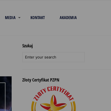
MEDIA
KONTAKT
AKADEMIA
Szukaj
Złoty Certyfikat PZPN