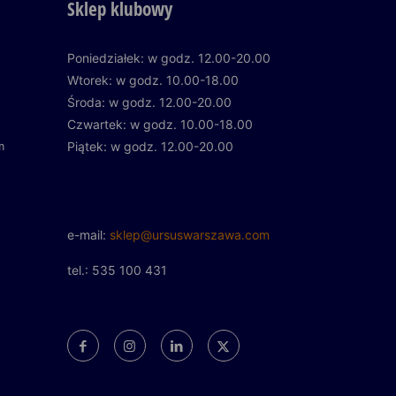
Sklep klubowy
Poniedziałek: w godz. 12.00-20.00
Wtorek: w godz. 10.00-18.00
Środa: w godz. 12.00-20.00
Czwartek: w godz. 10.00-18.00
m
Piątek: w godz. 12.00-20.00
e-mail:
sklep@ursuswarszawa.com
tel.: 535 100 431