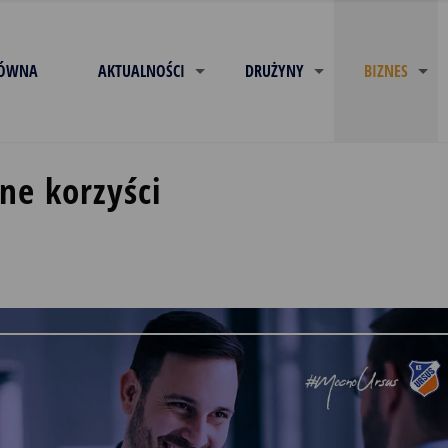
ŁÓWNA
AKTUALNOŚCI
DRUŻYNY
BIZNES
ne korzyści