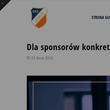
STRONA G
Dla sponsorów konkret
23 lipca 2022