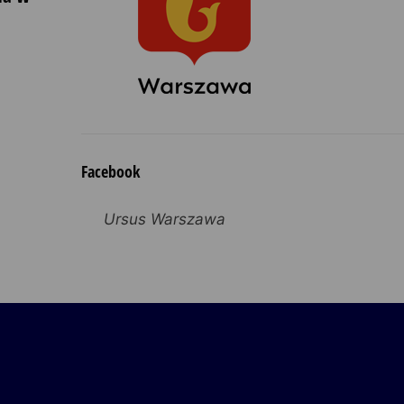
Facebook
Ursus Warszawa