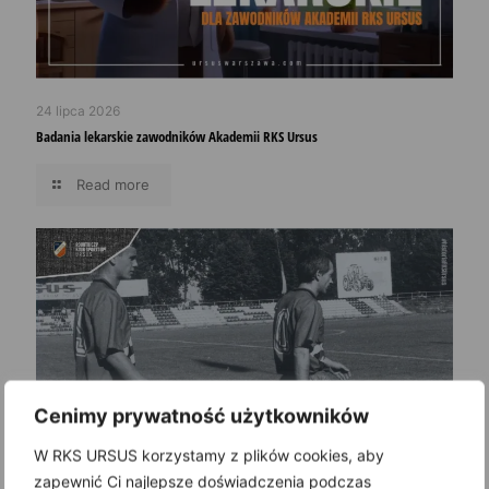
24 lipca 2026
Badania lekarskie zawodników Akademii RKS Ursus
Read more
Cenimy prywatność użytkowników
W RKS URSUS korzystamy z plików cookies, aby
zapewnić Ci najlepsze doświadczenia podczas