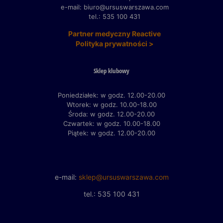
e-mail: biuro@ursuswarszawa.com
tel.: 535 100 431
Partner medyczny Reactive
Polityka prywatności >
Sklep klubowy
Poniedziałek: w godz. 12.00-20.00
Wtorek: w godz. 10.00-18.00
Środa: w godz. 12.00-20.00
Czwartek: w godz. 10.00-18.00
Piątek: w godz. 12.00-20.00
e-mail:
sklep@ursuswarszawa.com
tel.: 535 100 431