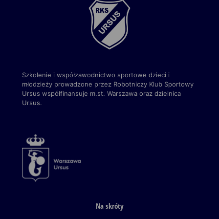
Szkolenie i współzawodnictwo sportowe dzieci i
młodzieży prowadzone przez Robotniczy Klub Sportowy
Ursus
współfinansuje m.st. Warszawa
oraz dzielnica
Ursus.
Na skróty