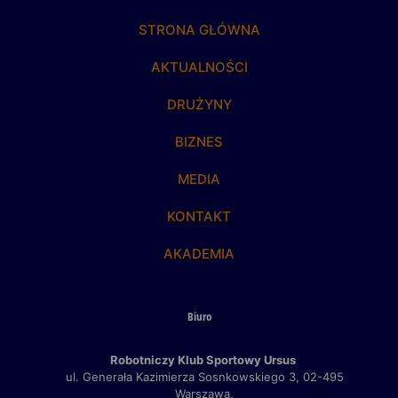
STRONA GŁÓWNA
AKTUALNOŚCI
DRUŻYNY
BIZNES
MEDIA
KONTAKT
AKADEMIA
Biuro
Robotniczy Klub Sportowy Ursus
ul. Generała Kazimierza Sosnkowskiego 3,
02-495
Warszawa,