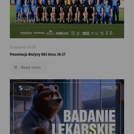
6 sierpnia 2026
Prezentacja drużyny RKS Ursus 26-27
Read more