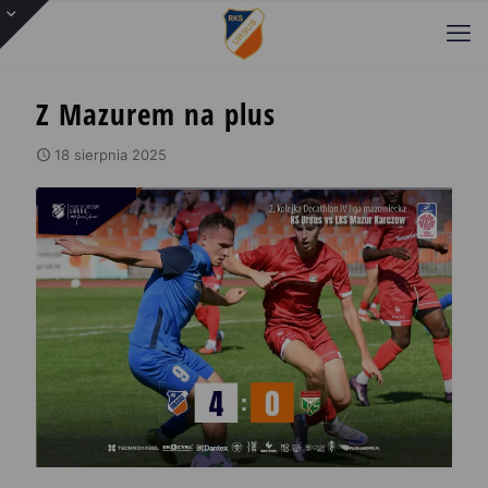
Z Mazurem na plus
18 sierpnia 2025