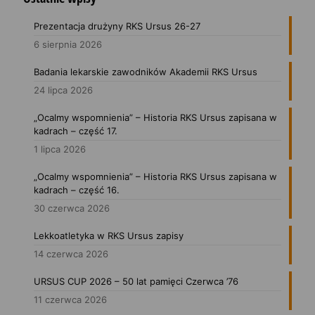
Prezentacja drużyny RKS Ursus 26-27
6 sierpnia 2026
Badania lekarskie zawodników Akademii RKS Ursus
24 lipca 2026
„Ocalmy wspomnienia” – Historia RKS Ursus zapisana w
kadrach – część 17.
1 lipca 2026
„Ocalmy wspomnienia” – Historia RKS Ursus zapisana w
kadrach – część 16.
30 czerwca 2026
Lekkoatletyka w RKS Ursus zapisy
14 czerwca 2026
URSUS CUP 2026 – 50 lat pamięci Czerwca ’76
11 czerwca 2026