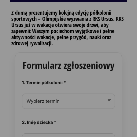
Z dumą prezentujemy kolejną edycję półkolonii
sportowych – Olimpijskie wyzwania z RKS Ursus. RKS
Ursus już w wakacje otwiera swoje drzwi, aby
zapewnić Waszym pociechom wyjątkowe i pełne
aktywności wakacje, pełne przygód, nauki oraz
zdrowej rywalizacji.
Formularz zgłoszeniowy
1. Termin półkolonii *
2. Imię dziecka *