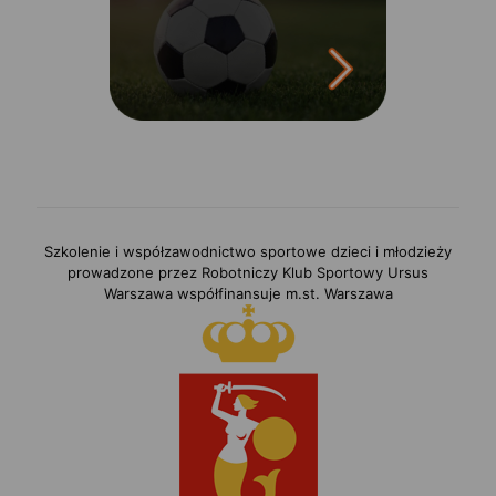
Szkolenie i współzawodnictwo sportowe dzieci i młodzieży
prowadzone przez Robotniczy Klub Sportowy Ursus
Warszawa współfinansuje m.st. Warszawa