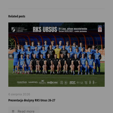
Related posts
6 sierpnia 2026
Prezentacja drużyny RKS Ursus 26-27
Read more