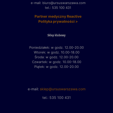
e-mail: biuro@ursuswarszawa.com
tel.: 535 100 431
Partner medyczny Reactive
Polityka prywatności >
Sklep klubowy
Poniedziałek: w godz. 12.00-20.00
Wtorek: w godz. 10.00-18.00
Środa: w godz. 12.00-20.00
Czwartek: w godz. 10.00-18.00
Piątek: w godz. 12.00-20.00
e-mail:
sklep@ursuswarszawa.com
tel.: 535 100 431