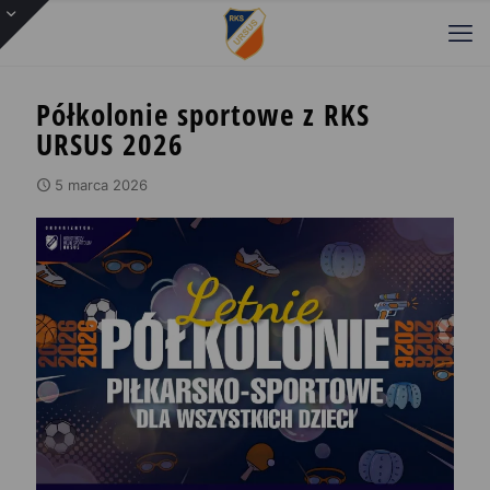
Półkolonie sportowe z RKS
URSUS 2026
5 marca 2026