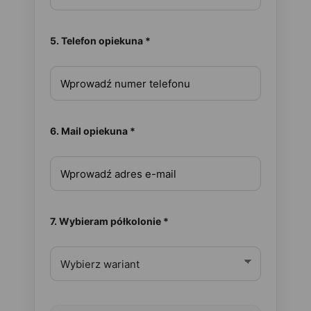
5. Telefon opiekuna *
6. Mail opiekuna *
7. Wybieram półkolonie *