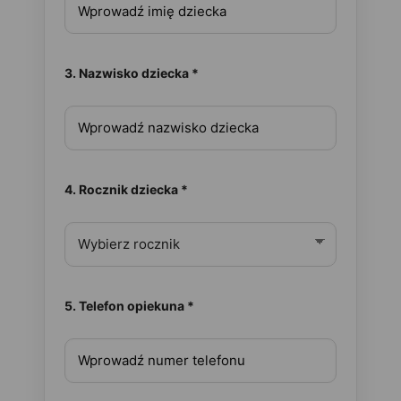
3. Nazwisko dziecka *
4. Rocznik dziecka *
5. Telefon opiekuna *