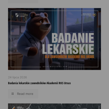
24 lipca 2026
Badania lekarskie zawodników Akademii RKS Ursus
Read more