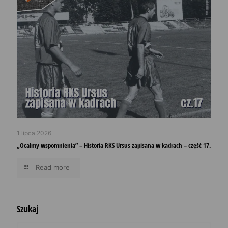
1 lipca 2026
„Ocalmy wspomnienia” – Historia RKS Ursus zapisana w kadrach – część 17.
Read more
Szukaj