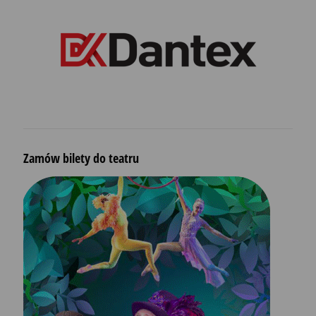
Zamów bilety do teatru