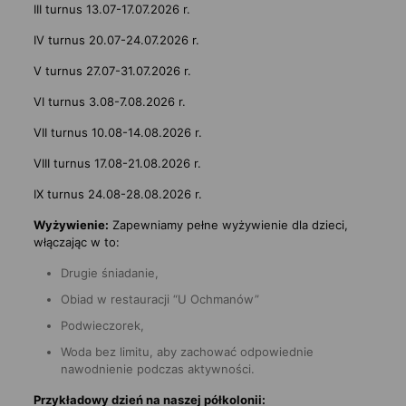
III turnus 13.07-17.07.2026 r.
IV turnus 20.07-24.07.2026 r.
V turnus 27.07-31.07.2026 r.
VI turnus 3.08-7.08.2026 r.
VII turnus 10.08-14.08.2026 r.
VIII turnus 17.08-21.08.2026 r.
IX turnus 24.08-28.08.2026 r.
Wyżywienie:
Zapewniamy pełne wyżywienie dla dzieci,
włączając w to:
Drugie śniadanie,
Obiad w restauracji “U Ochmanów”
Podwieczorek,
Woda bez limitu, aby zachować odpowiednie
nawodnienie podczas aktywności.
Przykładowy dzień na naszej półkolonii: