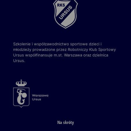
Szkolenie i współzawodnictwo sportowe dzieci i
młodzieży prowadzone przez Robotniczy Klub Sportowy
Ursus
współfinansuje m.st. Warszawa
oraz dzielnica
Ursus.
Na skróty