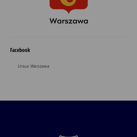
Facebook
Ursus Warszawa