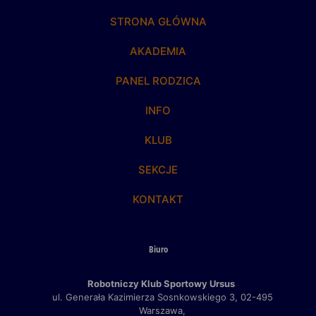
STRONA GŁÓWNA
AKADEMIA
PANEL RODZICA
INFO
KLUB
SEKCJE
KONTAKT
Biuro
Robotniczy Klub Sportowy Ursus
ul. Generała Kazimierza Sosnkowskiego 3,
02-495
Warszawa,