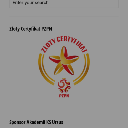
Złoty Certyfikat PZPN
Sponsor Akademii KS Ursus