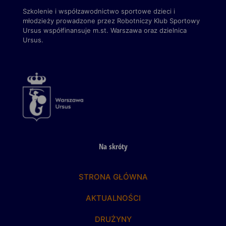
Szkolenie i współzawodnictwo sportowe dzieci i
młodzieży prowadzone przez Robotniczy Klub Sportowy
Ursus
współfinansuje m.st. Warszawa
oraz dzielnica
Ursus.
Na skróty
STRONA GŁÓWNA
AKTUALNOŚCI
DRUŻYNY