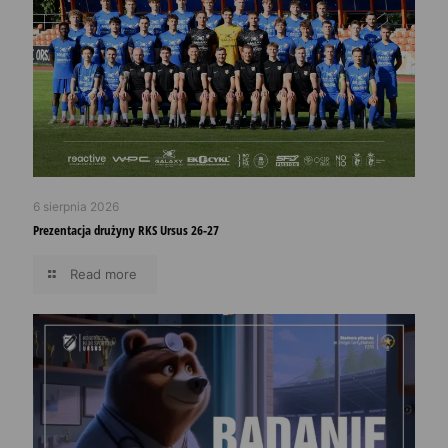
6 sierpnia 2026
Prezentacja drużyny RKS Ursus 26-27
Read more