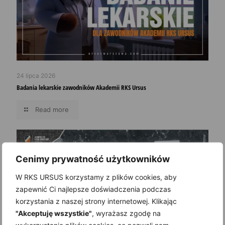
24 lipca 2026
Badania lekarskie zawodników Akademii RKS Ursus
Read more
Cenimy prywatność użytkowników
W RKS URSUS korzystamy z plików cookies, aby
zapewnić Ci najlepsze doświadczenia podczas
korzystania z naszej strony internetowej. Klikając
"Akceptuję wszystkie"
, wyrażasz zgodę na
wykorzystanie plików cookies, co pozwoli nam