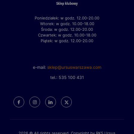
Sklep klubowy
Poniedziałek: w godz. 12.00-20.00
Wtorek: w godz. 10.00-18.00
Środa: w godz. 12.00-20.00
Czwartek: w godz. 10.00-18.00
Piątek: w godz. 12.00-20.00
e-mail:
sklep@ursuswarszawa.com
tel.: 535 100 431
2026 © All rights reserved. Copyright by RKS Ursus