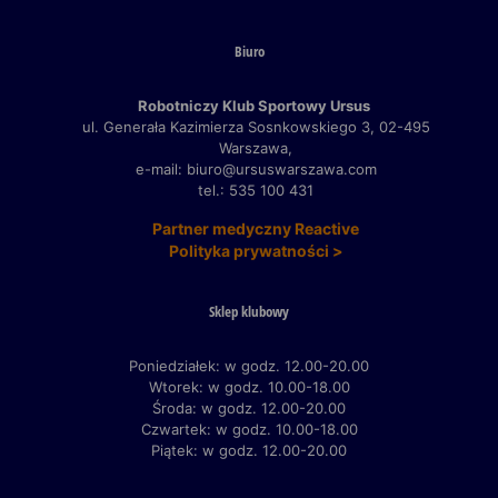
Biuro
Robotniczy Klub Sportowy Ursus
ul. Generała Kazimierza Sosnkowskiego 3,
02-495
Warszawa,
e-mail: biuro@ursuswarszawa.com
tel.: 535 100 431
Partner medyczny Reactive
Polityka prywatności >
Sklep klubowy
Poniedziałek: w godz. 12.00-20.00
Wtorek: w godz. 10.00-18.00
Środa: w godz. 12.00-20.00
Czwartek: w godz. 10.00-18.00
Piątek: w godz. 12.00-20.00