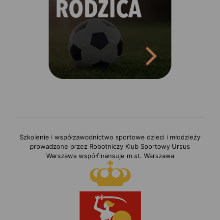
Szkolenie i współzawodnictwo sportowe dzieci i młodzieży
prowadzone przez Robotniczy Klub Sportowy Ursus
Warszawa współfinansuje m.st. Warszawa