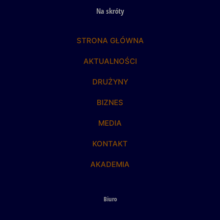
Na skróty
STRONA GŁÓWNA
AKTUALNOŚCI
DRUŻYNY
BIZNES
MEDIA
KONTAKT
AKADEMIA
Biuro