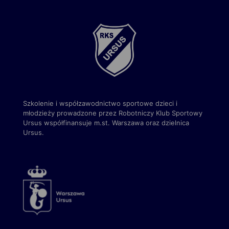
Szkolenie i współzawodnictwo sportowe dzieci i
młodzieży prowadzone przez Robotniczy Klub Sportowy
Ursus
współfinansuje m.st. Warszawa
oraz dzielnica
Ursus.