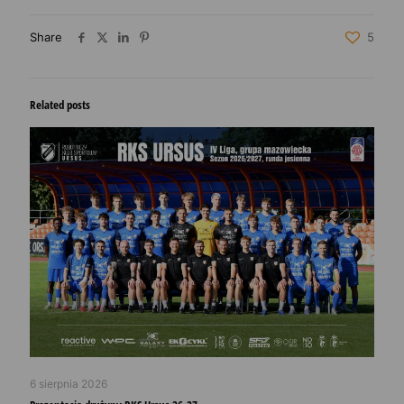
Share
5
Related posts
6 sierpnia 2026