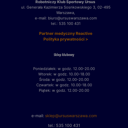
Robotniczy Klub Sportowy Ursus
ul. Generała Kazimierza Sosnkowskiego 3,
02-495
Warszawa,
e-mail: biuro@ursuswarszawa.com
tel.: 535 100 431
Partner medyczny Reactive
Polityka prywatności >
Sklep klubowy
Poniedziałek: w godz. 12.00-20.00
Wtorek: w godz. 10.00-18.00
Środa: w godz. 12.00-20.00
Czwartek: w godz. 10.00-18.00
Piątek: w godz. 12.00-20.00
e-mail:
sklep@ursuswarszawa.com
tel.: 535 100 431