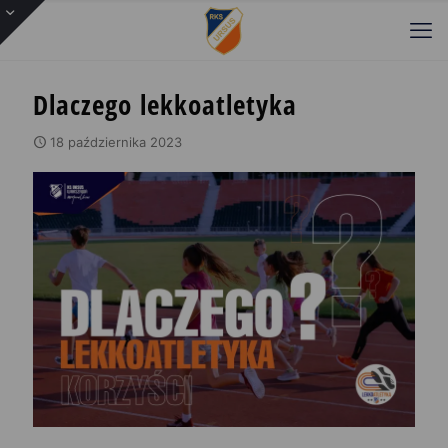
Dlaczego lekkoatletyka
18 października 2023