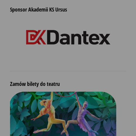
Sponsor Akademii KS Ursus
Zamów bilety do teatru