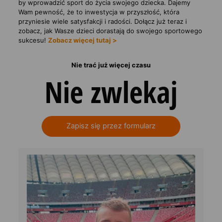
by wprowadzić sport do życia swojego dziecka. Dajemy
Wam pewność, że to inwestycja w przyszłość, która
przyniesie wiele satysfakcji i radości. Dołącz już teraz i
zobacz, jak Wasze dzieci dorastają do swojego sportowego
sukcesu!
Zobacz więcej tutaj >
Nie trać już więcej czasu
Nie zwlekaj
Zapisz się przez formularz