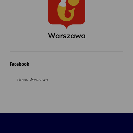
Facebook
Ursus Warszawa