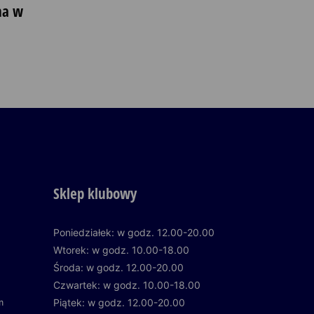
na w
Sklep klubowy
Poniedziałek: w godz. 12.00-20.00
Wtorek: w godz. 10.00-18.00
Środa: w godz. 12.00-20.00
Czwartek: w godz. 10.00-18.00
m
Piątek: w godz. 12.00-20.00