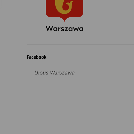
Facebook
Ursus Warszawa