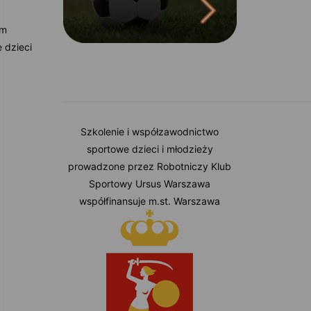
am
e dzieci
Szkolenie i współzawodnictwo
sportowe dzieci i młodzieży
prowadzone przez Robotniczy Klub
Sportowy Ursus Warszawa
współfinansuje m.st. Warszawa