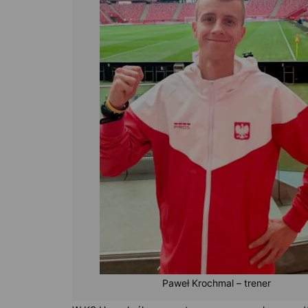
Paweł Krochmal – trener