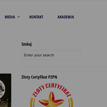
MEDIA
KONTAKT
AKADEMIA
Szukaj
Złoty Certyfikat PZPN