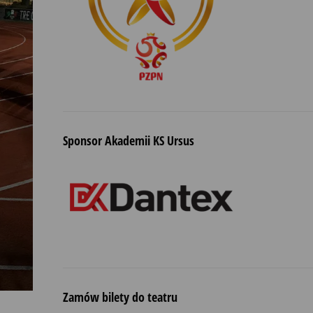
Sponsor Akademii KS Ursus
Zamów bilety do teatru