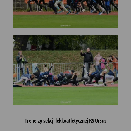
Trenerzy sekcji lekkoatletycznej KS Ursus