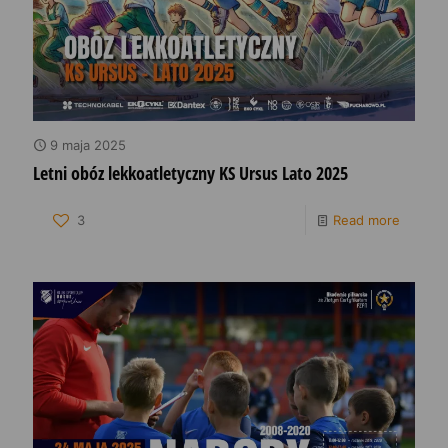
9 maja 2025
Letni obóz lekkoatletyczny KS Ursus Lato 2025
3
Read more