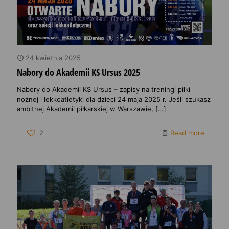
24 kwietnia 2025
Nabory do Akademii KS Ursus 2025
Nabory do Akademii KS Ursus – zapisy na treningi piłki
nożnej i lekkoatletyki dla dzieci 24 maja 2025 r. Jeśli szukasz
ambitnej Akademii piłkarskiej w Warszawie,
[…]
2
Read more