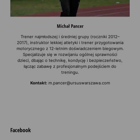
Michał Pancer
Trener najmłodszej i średniej grupy (roczniki 2012–
2017), instruktor lekkiej atletyki i trener przygotowania
motorycznego z 12-letnim doświadczeniem biegowym.
Specjalizuje się w rozwijaniu ogólnej sprawności
dzieci, dbając o technikę, kondycję i bezpieczeństwo,
łącząc zabawę z profesjonalnym podejściem do
treningu.
Kontakt:
m.pancer@ursuswarszawa.com
Facebook