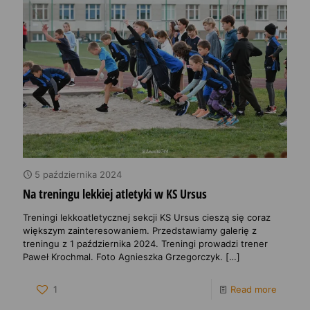
5 października 2024
Na treningu lekkiej atletyki w KS Ursus
Treningi lekkoatletycznej sekcji KS Ursus cieszą się coraz
większym zainteresowaniem. Przedstawiamy galerię z
treningu z 1 października 2024. Treningi prowadzi trener
Paweł Krochmal. Foto Agnieszka Grzegorczyk.
[…]
1
Read more