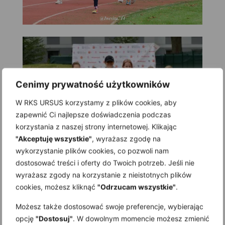
Cenimy prywatność użytkowników
W RKS URSUS korzystamy z plików cookies, aby
zapewnić Ci najlepsze doświadczenia podczas
korzystania z naszej strony internetowej. Klikając
"Akceptuję wszystkie"
, wyrażasz zgodę na
wykorzystanie plików cookies, co pozwoli nam
dostosować treści i oferty do Twoich potrzeb. Jeśli nie
wyrażasz zgody na korzystanie z nieistotnych plików
cookies, możesz kliknąć
"Odrzucam wszystkie"
.
Możesz także dostosować swoje preferencje, wybierając
opcję
"Dostosuj"
. W dowolnym momencie możesz zmienić