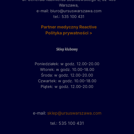
Warszawa,
e-mail: biuro@ursuswarszawa.com
tel.: 535 100 431
Partner medyczny Reactive
Polityka prywatności >
Sklep klubowy
Poniedziałek: w godz. 12.00-20.00
Wtorek: w godz. 10.00-18.00
Środa: w godz. 12.00-20.00
Czwartek: w godz. 10.00-18.00
Piątek: w godz. 12.00-20.00
e-mail:
sklep@ursuswarszawa.com
tel.: 535 100 431