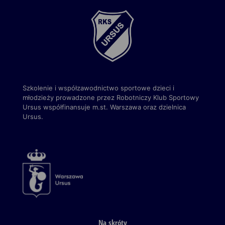
Szkolenie i współzawodnictwo sportowe dzieci i
młodzieży prowadzone przez Robotniczy Klub Sportowy
Ursus
współfinansuje m.st. Warszawa
oraz dzielnica
Ursus.
Na skróty