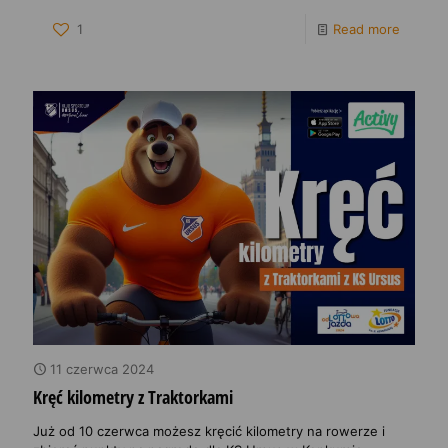
1
Read more
11 czerwca 2024
Kręć kilometry z Traktorkami
Już od 10 czerwca możesz kręcić kilometry na rowerze i