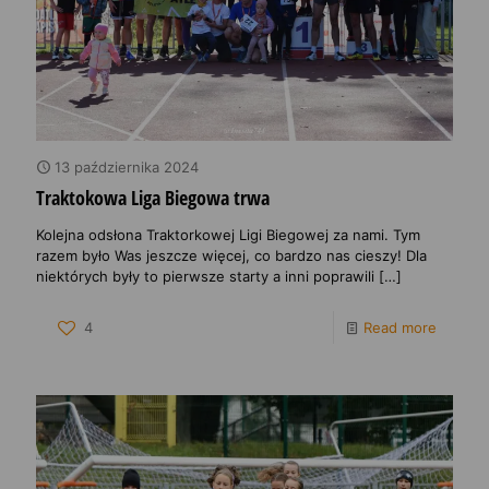
13 października 2024
Traktokowa Liga Biegowa trwa
Kolejna odsłona Traktorkowej Ligi Biegowej za nami. Tym
razem było Was jeszcze więcej, co bardzo nas cieszy! Dla
niektórych były to pierwsze starty a inni poprawili
[…]
4
Read more