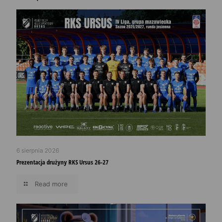
6 sierpnia 2026
Prezentacja drużyny RKS Ursus 26-27
Read more