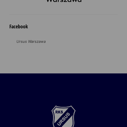
Facebook
Ursus Warszawa