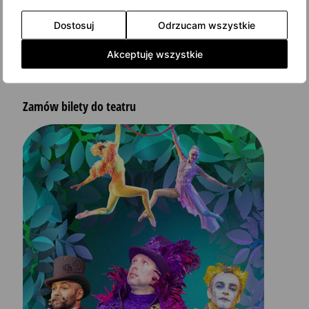
Dostosuj
Odrzucam wszystkie
Akceptuję wszystkie
Zamów bilety do teatru