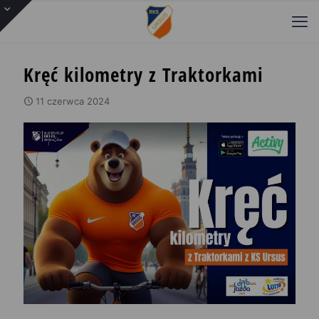
Kręć kilometry z Traktorkami
11 czerwca 2024