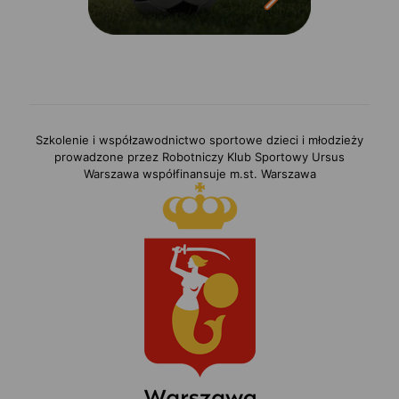
Szkolenie i współzawodnictwo sportowe dzieci i młodzieży
prowadzone przez Robotniczy Klub Sportowy Ursus
Warszawa współfinansuje m.st. Warszawa