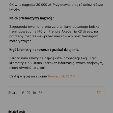
Główna nagroda 30 000 zł. Przyznawane są również niższe
kwoty.
Na co przeznaczymy nagrodę?
Zagospodarowanie terenu za bramkami bocznego boiska
treningowego na którym trenuje Akademia KS Ursus, na
potrzeby rozgrzewek przed meczowych oraz treningów
motorycznych.
Kręć kilometry na rowerze i przekaż dalej info.
Bardzo nam zależy na największej propagacji akcji. Kręć
kilometry z KS Ursus i przekaż informację swoim znajomym,
niech również to zrobią!
Czytaj więcej na stronie
fundacji LOTTO >
Share
1
Related posts