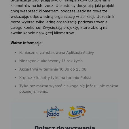
kilometrów na ich rzecz. Uczestnicy decydują, jaki projekt
chcą wesprzeć kilometrami podczas jazdy na rowerze,
wskazując odpowiednią organizację w aplikacji. Uczestnik
może wybrać tylko jedną organizację podczas trwania
całego konkursu. Zwyciężają projekty, które zbiorą na
swoim koncie najwięcej kilometrów.
Ważne informacje:
Koniecznie zainstalowana Aplikacja Activy
Niezbędnie ukończony 16 rok życia
Akcja trwa w terminie 10.06 do 25.08
Kręcisz kilometry tylko na terenie Polski
Tylko raz można wybrać dla kogo się jeździ i nie można
później zmienić.