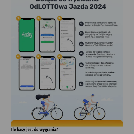
Ile kasy jest do wygrania?