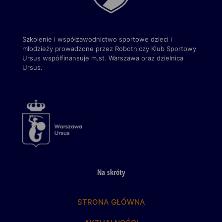
Szkolenie i współzawodnictwo sportowe dzieci i
młodzieży prowadzone przez Robotniczy Klub Sportowy
Ursus
współfinansuje m.st. Warszawa
oraz dzielnica
Ursus.
Na skróty
STRONA GŁÓWNA