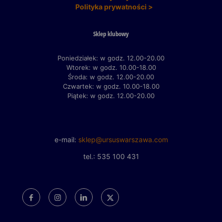
Polityka prywatności >
Sklep klubowy
Poniedziałek: w godz. 12.00-20.00
Wtorek: w godz. 10.00-18.00
Środa: w godz. 12.00-20.00
Czwartek: w godz. 10.00-18.00
Piątek: w godz. 12.00-20.00
e-mail:
sklep@ursuswarszawa.com
tel.: 535 100 431