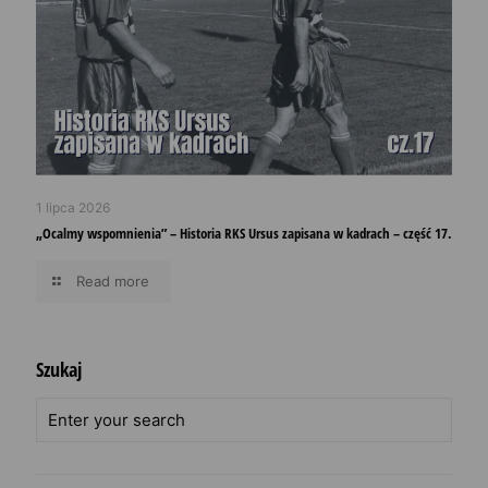
1 lipca 2026
„Ocalmy wspomnienia” – Historia RKS Ursus zapisana w kadrach – część 17.
Read more
Szukaj