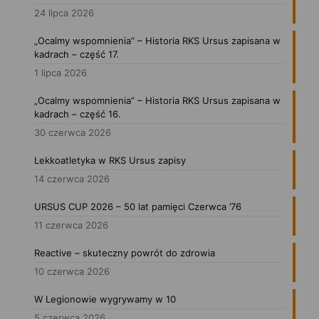
24 lipca 2026
„Ocalmy wspomnienia” – Historia RKS Ursus zapisana w
kadrach – część 17.
1 lipca 2026
„Ocalmy wspomnienia” – Historia RKS Ursus zapisana w
kadrach – część 16.
30 czerwca 2026
Lekkoatletyka w RKS Ursus zapisy
14 czerwca 2026
URSUS CUP 2026 – 50 lat pamięci Czerwca ’76
11 czerwca 2026
Reactive – skuteczny powrót do zdrowia
10 czerwca 2026
W Legionowie wygrywamy w 10
5 czerwca 2026