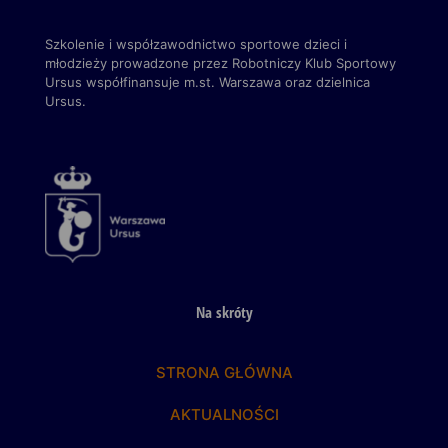
Szkolenie i współzawodnictwo sportowe dzieci i
młodzieży prowadzone przez Robotniczy Klub Sportowy
Ursus
współfinansuje m.st. Warszawa
oraz dzielnica
Ursus.
Na skróty
STRONA GŁÓWNA
AKTUALNOŚCI