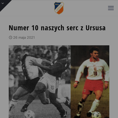
Numer 10 naszych serc z Ursusa
26 maja 2021