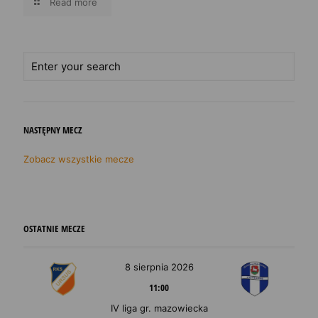
Read more
NASTĘPNY MECZ
Zobacz wszystkie mecze
OSTATNIE MECZE
8 sierpnia 2026
11:00
IV liga gr. mazowiecka