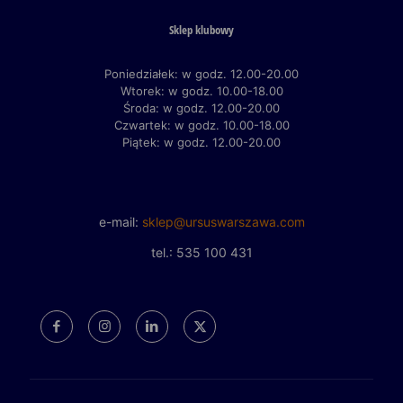
Sklep klubowy
Poniedziałek: w godz. 12.00-20.00
Wtorek: w godz. 10.00-18.00
Środa: w godz. 12.00-20.00
Czwartek: w godz. 10.00-18.00
Piątek: w godz. 12.00-20.00
e-mail:
sklep@ursuswarszawa.com
tel.: 535 100 431