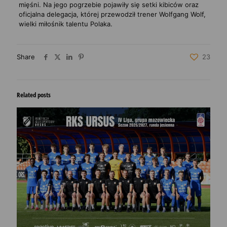
mięśni. Na jego pogrzebie pojawiły się setki kibiców oraz
oficjalna delegacja, której przewodził trener Wolfgang Wolf,
wielki miłośnik talentu Polaka.
Share
23
Related posts