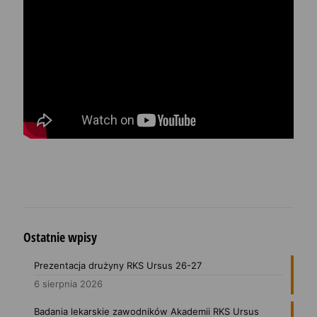
Ostatnie wpisy
Prezentacja drużyny RKS Ursus 26-27
6 sierpnia 2026
Badania lekarskie zawodników Akademii RKS Ursus