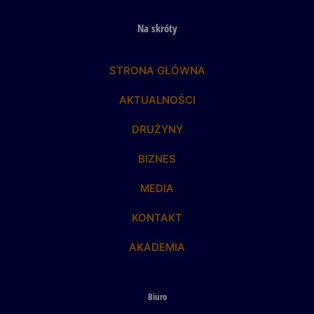
Na skróty
STRONA GŁÓWNA
AKTUALNOŚCI
DRUŻYNY
BIZNES
MEDIA
KONTAKT
AKADEMIA
Biuro