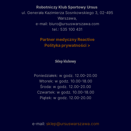
Robotniczy Klub Sportowy Ursus
ul. Generała Kazimierza Sosnkowskiego 3,
02-495
Warszawa,
e-mail: biuro@ursuswarszawa.com
tel.: 535 100 431
Partner medyczny Reactive
Polityka prywatności >
Sklep klubowy
Poniedziałek: w godz. 12.00-20.00
Wtorek: w godz. 10.00-18.00
Środa: w godz. 12.00-20.00
Czwartek: w godz. 10.00-18.00
Piątek: w godz. 12.00-20.00
e-mail:
sklep@ursuswarszawa.com