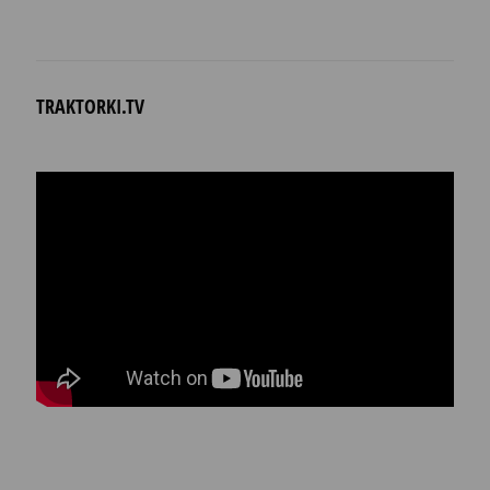
TRAKTORKI.TV