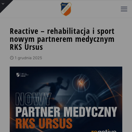
Reactive – rehabilitacja i sport
nowym partnerem medycznym
RKS Ursus
1 grudnia 2025