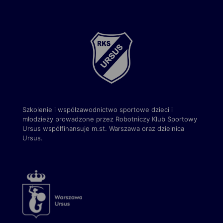
Szkolenie i współzawodnictwo sportowe dzieci i
młodzieży prowadzone przez Robotniczy Klub Sportowy
Ursus
współfinansuje m.st. Warszawa
oraz dzielnica
Ursus.