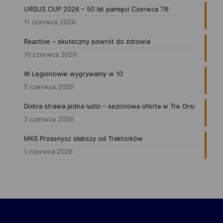
URSUS CUP 2026 – 50 lat pamięci Czerwca ’76
11 czerwca 2026
Reactive – skuteczny powrót do zdrowia
10 czerwca 2026
W Legionowie wygrywamy w 10
5 czerwca 2026
Dobra strawa jedna ludzi – sezonowa oferta w Tre Orsi
2 czerwca 2026
MKS Przasnysz słabszy od Traktorków
1 czerwca 2026