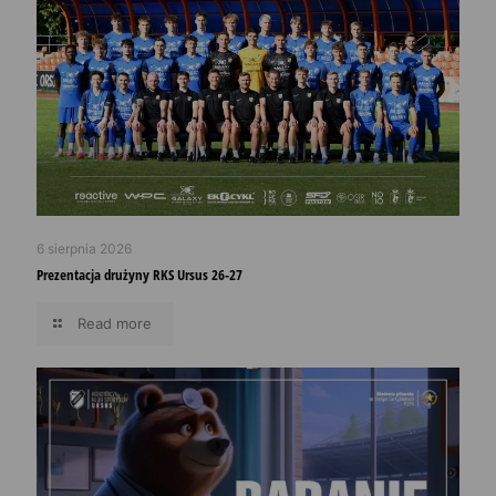
6 sierpnia 2026
Prezentacja drużyny RKS Ursus 26-27
Read more