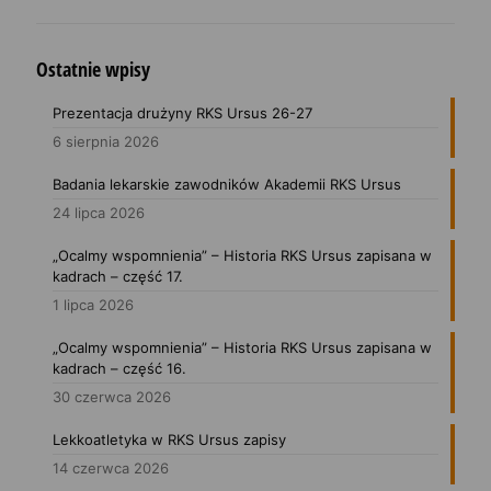
Ostatnie wpisy
Prezentacja drużyny RKS Ursus 26-27
6 sierpnia 2026
Badania lekarskie zawodników Akademii RKS Ursus
24 lipca 2026
„Ocalmy wspomnienia” – Historia RKS Ursus zapisana w
kadrach – część 17.
1 lipca 2026
„Ocalmy wspomnienia” – Historia RKS Ursus zapisana w
kadrach – część 16.
30 czerwca 2026
Lekkoatletyka w RKS Ursus zapisy
14 czerwca 2026