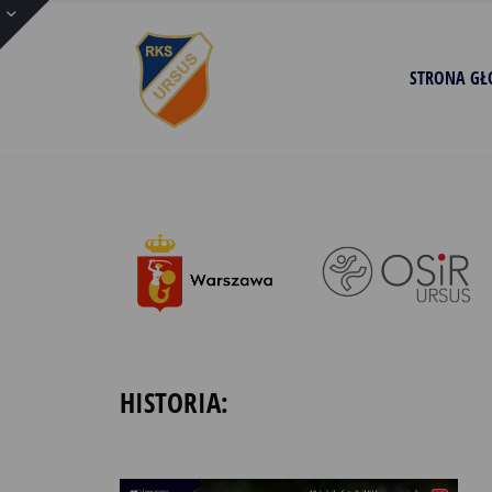
STRONA G
HISTORIA: