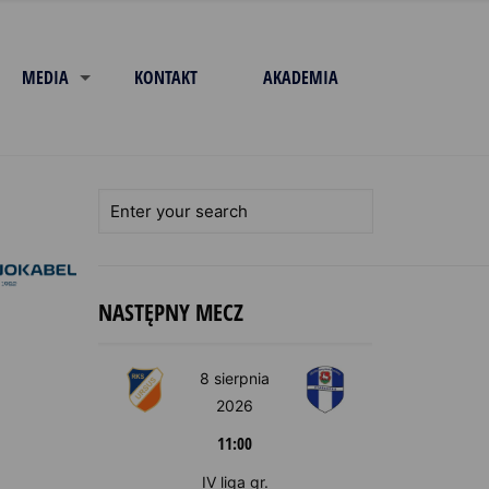
MEDIA
KONTAKT
AKADEMIA
NASTĘPNY MECZ
8 sierpnia
2026
11:00
IV liga gr.